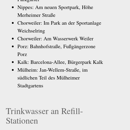
Nippes: Am neuen Sportpark, Höhe
Merheimer Straße
Chorweiler: Im Park an der Sportanlage
Weichselring
Chorweiler: Am Wasserwerk Weiler
Porz: Bahnhofstraße, Fußgängerzone
Porz
Kalk: Barcelona-Allee, Bürgerpark Kalk
Mülheim: Jan-Wellem-Straße, im
südlichen Teil des Mülheimer
Stadtgartens
Trinkwasser an Refill-
Stationen