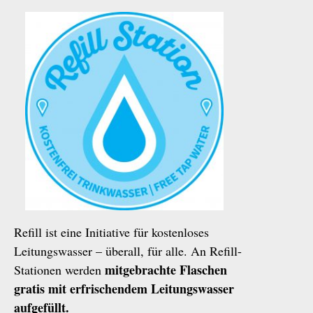
Refill ist eine Initiative für kostenloses
Leitungswasser – überall, für alle. An Refill-
mitgebrachte Flaschen
Stationen werden
gratis mit erfrischendem Leitungswasser
aufgefüllt.