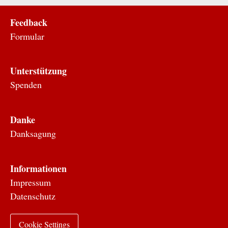
Feedback
Formular
Unterstützung
Spenden
Danke
Danksagung
Informationen
Impressum
Datenschutz
Cookie Settings