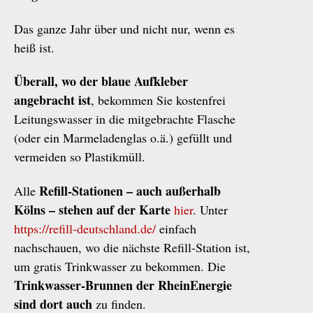
Das ganze Jahr über und nicht nur, wenn es
heiß ist.
Überall, wo der blaue Aufkleber
angebracht ist
, bekommen Sie kostenfrei
Leitungswasser in die mitgebrachte Flasche
(oder ein Marmeladenglas o.ä.) gefüllt und
vermeiden so Plastikmüll.
Refill-Stationen – auch außerhalb
Alle
Kölns – stehen auf der Karte
hier
. Unter
https://refill-deutschland.de/
einfach
nachschauen, wo die nächste Refill-Station ist,
um gratis Trinkwasser zu bekommen. Die
Trinkwasser-Brunnen der RheinEnergie
sind dort auch
zu finden.