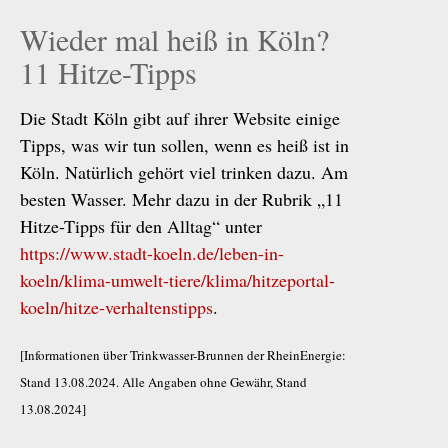
Wieder mal heiß in Köln?
11 Hitze-Tipps
Die Stadt Köln gibt auf ihrer Website einige
Tipps, was wir tun sollen, wenn es heiß ist in
Köln. Natürlich gehört viel trinken dazu. Am
besten Wasser. Mehr dazu in der Rubrik „11
Hitze-Tipps für den Alltag“ unter
https://www.stadt-koeln.de/leben-in-
koeln/klima-umwelt-tiere/klima/hitzeportal-
koeln/hitze-verhaltenstipps
.
[Informationen über Trinkwasser-Brunnen der RheinEnergie:
Stand 13.08.2024. Alle Angaben ohne Gewähr, Stand
13.08.2024]