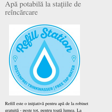
Apă potabilă la stațiile de
reîncărcare
Refill este o inițiativă pentru apă de la robinet
gratuită - peste tot, pentru toată lumea. La