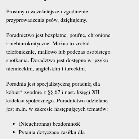
Prosimy o wcześniejsze uzgodnienie
przyprowadzenia psów, dziękujemy.
Poradnictwo jest bezpłatne, poufne, chronione
i niebiurokratyczne. Można to zrobić
telefonicznie, mailowo lub podczas osobistego
spotkania. Doradztwo jest dostępne w języku
niemieckim, angielskim i tureckim.
Poradnia jest specjalistyczną poradnią dla
kobiet* zgodnie z §§ 67 i nast. księgi XII
kodeksu społecznego. Poradnictwo udzielane
jest m.in. w zakresie następujących tematów:
(Nieuchronna) bezdomność
Pytania dotyczące zasiłku dla