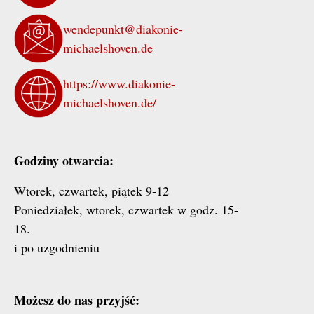
wendepunkt@diakonie-
michaelshoven.de
https://www.diakonie-
michaelshoven.de/
Godziny otwarcia:
Wtorek, czwartek, piątek 9-12
Poniedziałek, wtorek, czwartek w godz. 15-
18.
i po uzgodnieniu
Możesz do nas przyjść: