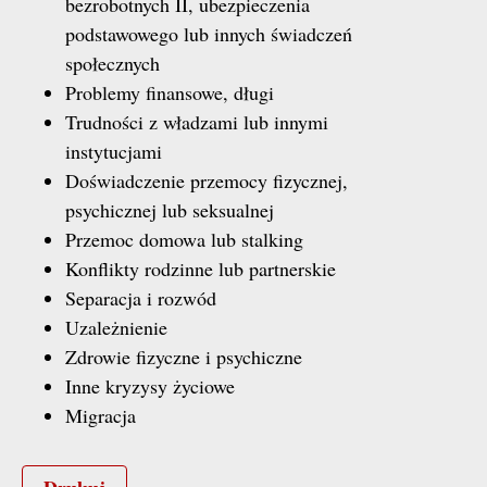
bezrobotnych II, ubezpieczenia
podstawowego lub innych świadczeń
społecznych
Problemy finansowe, długi
Trudności z władzami lub innymi
instytucjami
Doświadczenie przemocy fizycznej,
psychicznej lub seksualnej
Przemoc domowa lub stalking
Konflikty rodzinne lub partnerskie
Separacja i rozwód
Uzależnienie
Zdrowie fizyczne i psychiczne
Inne kryzysy życiowe
Migracja