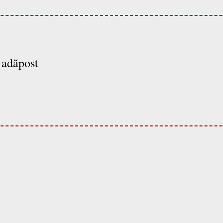
 adăpost