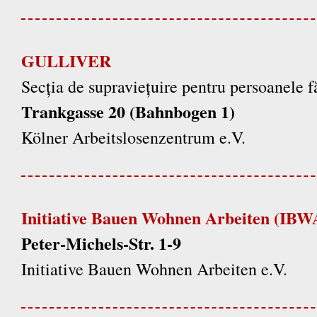
GULLIVER
Secția de supraviețuire pentru persoanele f
Trankgasse 20 (Bahnbogen 1)
Kölner Arbeitslosenzentrum e.V.
Initiative Bauen Wohnen Arbeiten (IBW
Peter-Michels-Str. 1-9
Initiative Bauen Wohnen Arbeiten e.V.