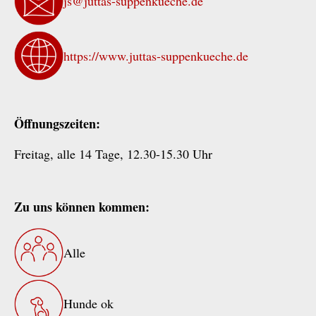
js@juttas-suppenkueche.de
https://www.juttas-suppenkueche.de
Öffnungszeiten:
Freitag, alle 14 Tage, 12.30-15.30 Uhr
Zu uns können kommen:
Alle
Hunde ok