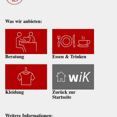
Was wir anbieten:
Beratung
Essen & Trinken
Kleidung
Zurück zur
Startseite
Weitere Informationen: