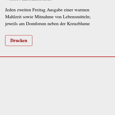
Jeden zweiten Freitag Ausgabe einer warmen
Mahlzeit sowie Mitnahme von Lebensmitteln;
jeweils am Domforum neben der Kreuzblume
Drucken