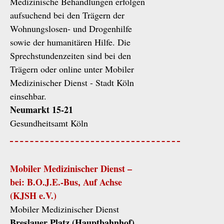
Medizinische Behandlungen erfolgen
aufsuchend bei den Trägern der
Wohnungslosen- und Drogenhilfe
sowie der humanitären Hilfe. Die
Sprechstundenzeiten sind bei den
Trägern oder online unter Mobiler
Medizinischer Dienst - Stadt Köln
einsehbar.
Neumarkt 15-21
Gesundheitsamt Köln
Mobiler Medizinischer Dienst –
bei: B.O.J.E.-Bus, Auf Achse
(KJSH e.V.)
Mobiler Medizinischer Dienst
Breslauer Platz (Hauptbahnhof)