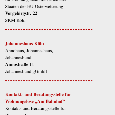
Staaten der EU-Osterweiterung
Vorgebirgstr. 22
SKM Köln
Johanneshaus Köln
Annohaus, Johanneshaus,
Johannesbund
Annostraße 11
Johannesbund gGmbH
Kontakt- und Beratungsstelle für
Wohnungslose „Am Bahnhof“
Kontakt- und Beratungsstelle für