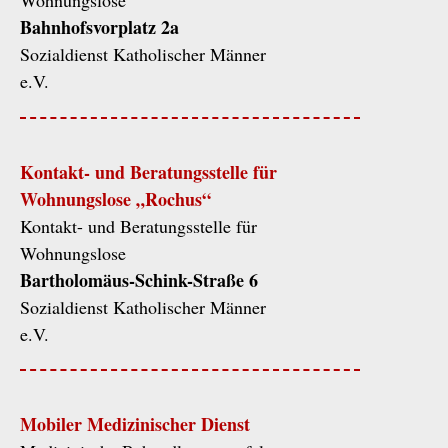
Wohnungslose
Bahnhofsvorplatz 2a
Sozialdienst Katholischer Männer
e.V.
Kontakt- und Beratungsstelle für
Wohnungslose „Rochus“
Kontakt- und Beratungsstelle für
Wohnungslose
Bartholomäus-Schink-Straße 6
Sozialdienst Katholischer Männer
e.V.
Mobiler Medizinischer Dienst