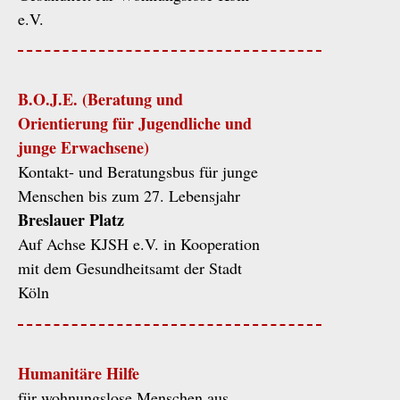
e.V.
B.O.J.E. (Beratung und
Orientierung für Jugendliche und
junge Erwachsene)
Kontakt- und Beratungsbus für junge
Menschen bis zum 27. Lebensjahr
Breslauer Platz
Auf Achse KJSH e.V. in Kooperation
mit dem Gesundheitsamt der Stadt
Köln
Humanitäre Hilfe
für wohnungslose Menschen aus