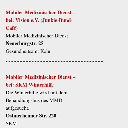
Mobiler Medizinischer Dienst –
bei: Vision e.V. (Junkie-Bund-
Café)
Mobiler Medizinischer Dienst
Neuerburgstr. 25
Gesundheitsamt Köln
Mobiler Medizinischer Dienst –
bei: SKM Winterhilfe
Die Winterhilfe wird mit dem
Behandlungsbus des MMD
aufgesucht.
Ostmerheimer Str. 220
SKM