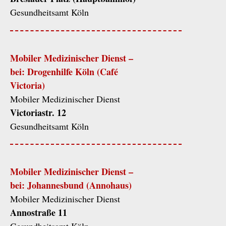
Gesundheitsamt Köln
Mobiler Medizinischer Dienst –
bei: Drogenhilfe Köln (Café
Victoria)
Mobiler Medizinischer Dienst
Victoriastr. 12
Gesundheitsamt Köln
Mobiler Medizinischer Dienst –
bei: Johannesbund (Annohaus)
Mobiler Medizinischer Dienst
Annostraße 11