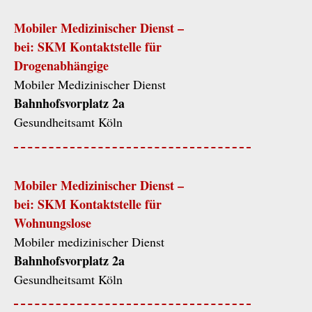
Mobiler Medizinischer Dienst –
bei: SKM Kontaktstelle für
Drogenabhängige
Mobiler Medizinischer Dienst
Bahnhofsvorplatz 2a
Gesundheitsamt Köln
Mobiler Medizinischer Dienst –
bei: SKM Kontaktstelle für
Wohnungslose
Mobiler medizinischer Dienst
Bahnhofsvorplatz 2a
Gesundheitsamt Köln