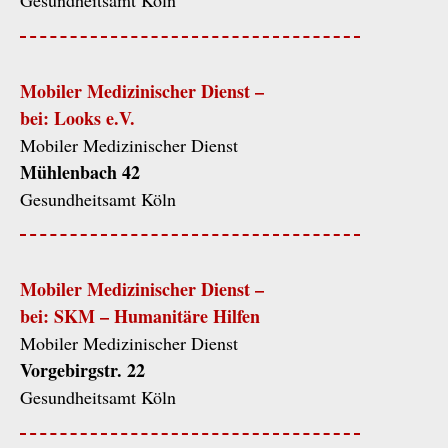
Gesundheitsamt Köln
Mobiler Medizinischer Dienst –
bei: Looks e.V.
Mobiler Medizinischer Dienst
Mühlenbach 42
Gesundheitsamt Köln
Mobiler Medizinischer Dienst –
bei: SKM – Humanitäre Hilfen
Mobiler Medizinischer Dienst
Vorgebirgstr. 22
Gesundheitsamt Köln