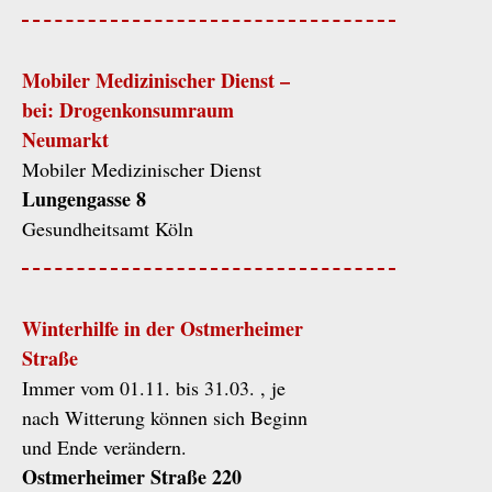
Mobiler Medizinischer Dienst –
bei: Drogenkonsumraum
Neumarkt
Mobiler Medizinischer Dienst
Lungengasse 8
Gesundheitsamt Köln
Winterhilfe in der Ostmerheimer
Straße
Immer vom 01.11. bis 31.03. , je
nach Witterung können sich Beginn
und Ende verändern.
Ostmerheimer Straße 220