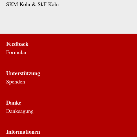
SKM Köln & SkF Köln
Feedback
Formular
Unterstützung
Spenden
Danke
Danksagung
Informationen